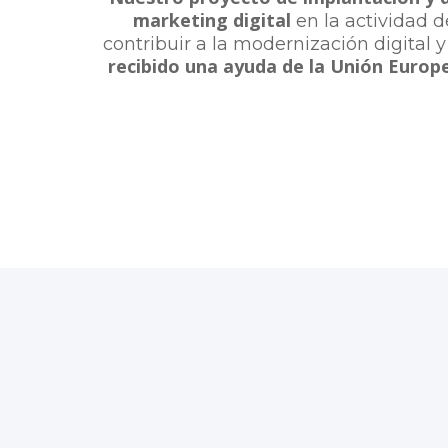
marketing digital
en la actividad d
contribuir a la modernización digital
recibido una ayuda de la Unión Europ