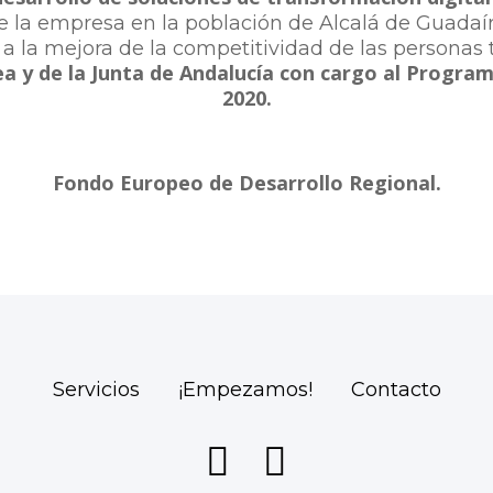
e la empresa en la población de Alcalá de Guadaíra
 y a la mejora de la competitividad de las person
ea y de la Junta de Andalucía con cargo al Progra
2020.
Fondo Europeo de Desarrollo Regional.
Servicios
¡Empezamos!
Contacto