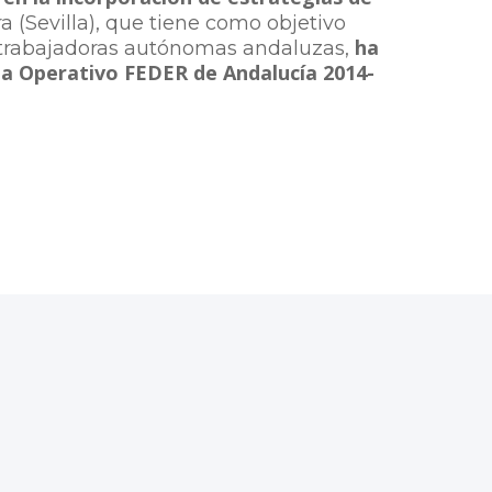
 (Sevilla), que tiene como objetivo
ha
as trabajadoras autónomas andaluzas,
ma Operativo FEDER de Andalucía 2014-